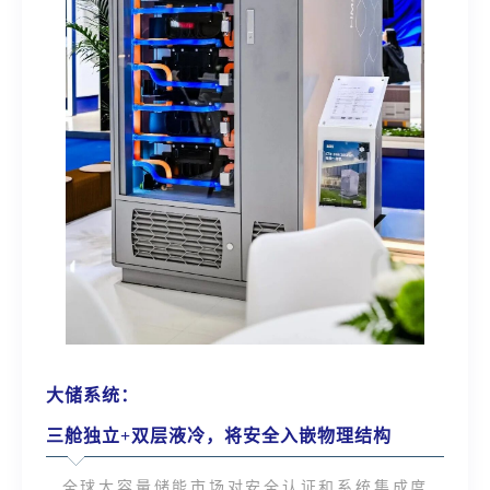
大储系统：
三舱独立+双层液冷，将安全入嵌物理结构
全球大容量储能市场对安全认证和系统集成度