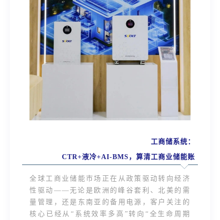
工商储系统：
CTR+液冷+AI-BMS，算清工商业储能账
全球工商业储能市场正在从政策驱动转向经济
性驱动——无论是欧洲的峰谷套利、北美的需
量管理，还是东南亚的备用电源，客户关注的
核心已经从“系统效率多高”转向“全生命周期