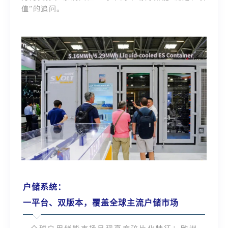
值”的追问。
户储系统：
一平台、双版本，覆盖全球主流户储市场