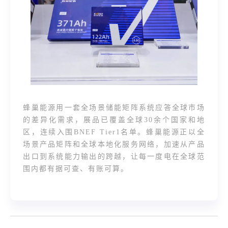
蜂巢能源用一套全场景储能矩阵系统应答全球市场
的差异化需求，展品已覆盖全球30余个国家和地
区，连续入围BNEF Tier1名单。蜂巢能源正以全
场景产品矩阵和全球本地化服务网络，加速从产品
出口到系统能力输出的跨越，让每一度电在全球范
围内都有据可查、有账可算。