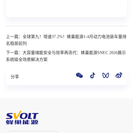
上一篇：全球第九！增速37.2%！蜂巢能源1-4月动力电池装车量排
名稳居前列
下一篇：大容量储能安全与效率再迭代：蜂巢能源SNEC 2026展示
系统级全场景解决方案
分享