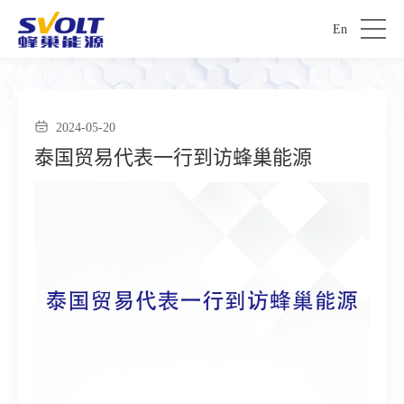
En
2024-05-20
泰国贸易代表一行到访蜂巢能源